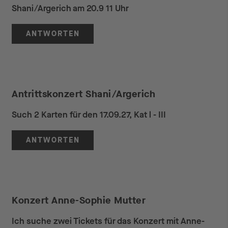
Shani/Argerich am 20.9 11 Uhr
ANTWORTEN
Antrittskonzert Shani/Argerich
Such 2 Karten für den 17.09.27, Kat l - III
ANTWORTEN
Konzert Anne-Sophie Mutter
Ich suche zwei Tickets für das Konzert mit Anne-