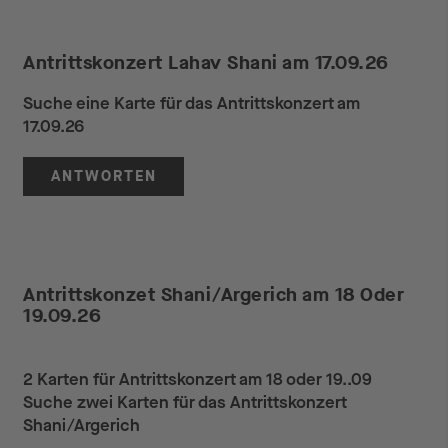
Antrittskonzert Lahav Shani am 17.09.26
Suche eine Karte für das Antrittskonzert am
17.09.26
ANTWORTEN
Antrittskonzet Shani/Argerich am 18 Oder
19.09.26
2 Karten für Antrittskonzert am 18 oder 19..09
Suche zwei Karten für das Antrittskonzert
Shani/Argerich