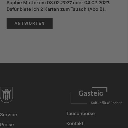
Sophie Mutter am 03.02.2027 oder 04.02.2027.
Dafür biete ich 2 Karten zum Tausch (Abo B).
ANTWORTEN
zur Website der Landeshauptstadt München
Tauschbörse
Service
Kontakt
Preise