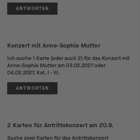
ANTWORTEN
Konzert mit Anne-Sophie Mutter
Ich suche 1 Karte (oder auch 2) für das Konzert mit
Anne-Sophie Mutter am 03.02.2027 oder
04.02.2027, Kat. I - III.
ANTWORTEN
2 Karten für Antrittskonzert am 20.9.
Suche zwei Karten für das Antrittskonzert