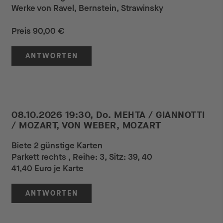
Werke von Ravel, Bernstein, Strawinsky
Preis 90,00 €
ANTWORTEN
08.10.2026 19:30, Do. MEHTA / GIANNOTTI
/ MOZART, VON WEBER, MOZART
Biete 2 günstige Karten
Parkett rechts , Reihe: 3, Sitz: 39, 40
41,40 Euro je Karte
ANTWORTEN