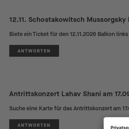
12.11. Schostakowitsch Mussorgsky B
Biete ein Ticket für den 12.11.2026 Balkon links
ANTWORTEN
Antrittskonzert Lahav Shani am 17.0
Suche eine Karte für das Antrittskonzert am 17
ANTWORTEN