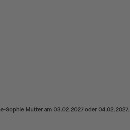
nne-Sophie Mutter am 03.02.2027 oder 04.02.2027. 