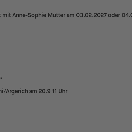
t mit Anne-Sophie Mutter am 03.02.2027 oder 04.02.
.
ni/Argerich am 20.9 11 Uhr