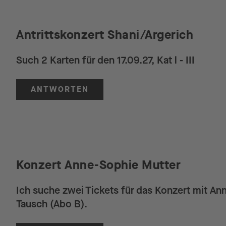
Antrittskonzert Shani/Argerich
Such 2 Karten für den 17.09.27, Kat l - III
ANTWORTEN
Konzert Anne-Sophie Mutter
Ich suche zwei Tickets für das Konzert mit A
Tausch (Abo B).