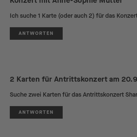
Konzert mit Anne-Sophie Mutter
Ich suche 1 Karte (oder auch 2) für das Konzer
ANTWORTEN
2 Karten für Antrittskonzert am 20.9
Suche zwei Karten für das Antrittskonzert Sha
ANTWORTEN