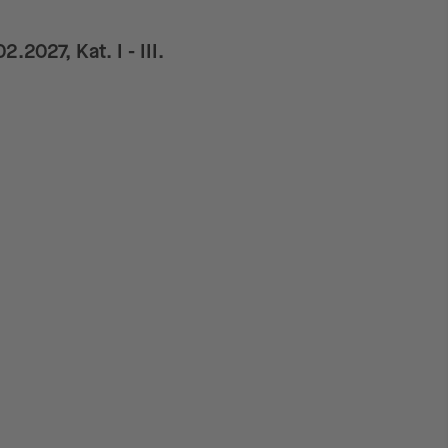
2027, Kat. I - III.