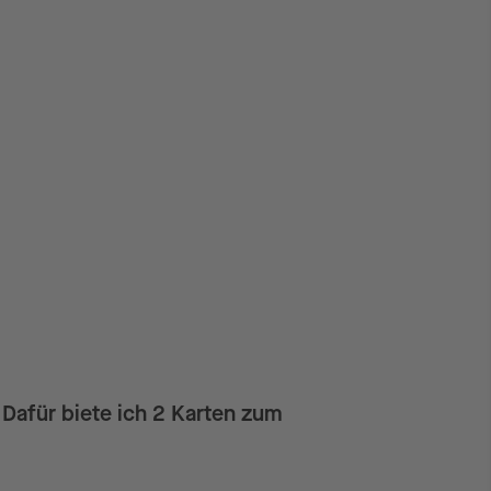
Dafür biete ich 2 Karten zum