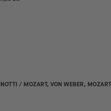
ANNOTTI / MOZART, VON WEBER, MOZAR