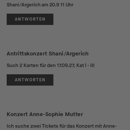
Shani/Argerich am 20.9 11 Uhr
ANTWORTEN
Antrittskonzert Shani/Argerich
Such 2 Karten für den 17.09.27, Kat l - III
ANTWORTEN
Konzert Anne-Sophie Mutter
Ich suche zwei Tickets für das Konzert mit Anne-