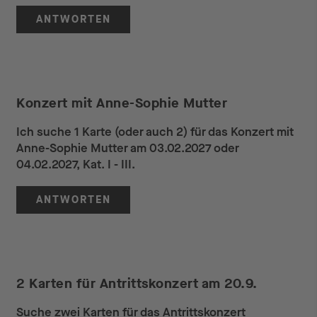
ANTWORTEN
Konzert mit Anne-Sophie Mutter
Ich suche 1 Karte (oder auch 2) für das Konzert mit
Anne-Sophie Mutter am 03.02.2027 oder
04.02.2027, Kat. I - III.
ANTWORTEN
2 Karten für Antrittskonzert am 20.9.
Suche zwei Karten für das Antrittskonzert