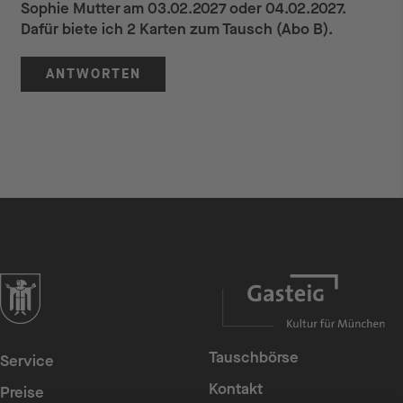
Sophie Mutter am 03.02.2027 oder 04.02.2027.
Dafür biete ich 2 Karten zum Tausch (Abo B).
ANTWORTEN
zur Website der Landeshauptstadt München
Tauschbörse
Service
Kontakt
Preise