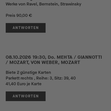
Werke von Ravel, Bernstein, Strawinsky
Preis 90,00 €
ANTWORTEN
08.10.2026 19:30, Do. MEHTA / GIANNOTTI
/ MOZART, VON WEBER, MOZART
Biete 2 günstige Karten
Parkett rechts , Reihe: 3, Sitz: 39, 40
41,40 Euro je Karte
ANTWORTEN