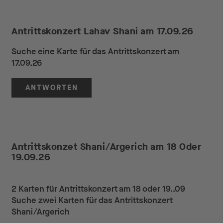
Antrittskonzert Lahav Shani am 17.09.26
Suche eine Karte für das Antrittskonzert am
17.09.26
ANTWORTEN
Antrittskonzet Shani/Argerich am 18 Oder
19.09.26
2 Karten für Antrittskonzert am 18 oder 19..09
Suche zwei Karten für das Antrittskonzert
Shani/Argerich