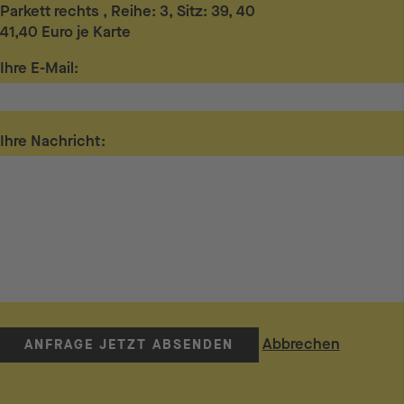
Parkett rechts , Reihe: 3, Sitz: 39, 40
41,40 Euro je Karte
Ihre E-Mail:
Ihre Nachricht:
Abbrechen
ANFRAGE JETZT ABSENDEN