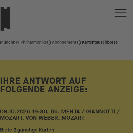
Münchner Philharmoniker
❯
Abonnements
❯
Kartentauschbörse
IHRE ANTWORT AUF
FOLGENDE ANZEIGE:
08.10.2026 19:30, Do. MEHTA / GIANNOTTI /
MOZART, VON WEBER, MOZART
Biete 2 günstige Karten