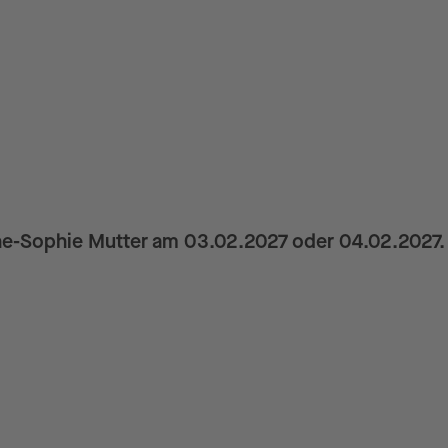
nne-Sophie Mutter am 03.02.2027 oder 04.02.2027. 