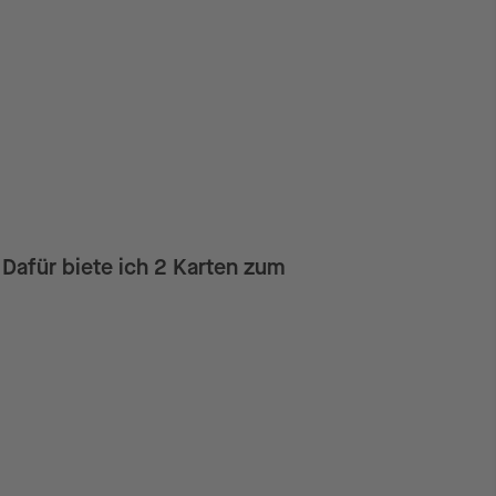
Dafür biete ich 2 Karten zum