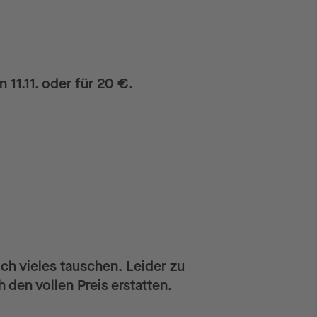
 11.11. oder für 20 €.
ch vieles tauschen. Leider zu
 den vollen Preis erstatten.