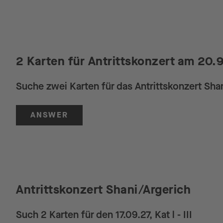
2 Karten für Antrittskonzert am 20.9
Suche zwei Karten für das Antrittskonzert Sha
ANSWER
Antrittskonzert Shani/Argerich
Such 2 Karten für den 17.09.27, Kat l - III