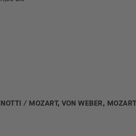
ANNOTTI / MOZART, VON WEBER, MOZAR