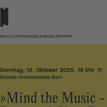
Münchner Philharmoniker
❯
Kalender
❯
Konzerte
Sonntag, 12. Oktober 2025, 19 Uhr
Brainlab Firmenzentrale Riem
»Mind the Music -