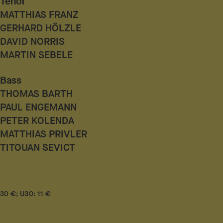
Tenor
MATTHIAS FRANZ
GERHARD HÖLZLE
DAVID NORRIS
MARTIN SEBELE
Bass
THOMAS BARTH
PAUL ENGEMANN
PETER KOLENDA
MATTHIAS PRIVLER
TITOUAN SEVICT
30 €; U30: 11 €