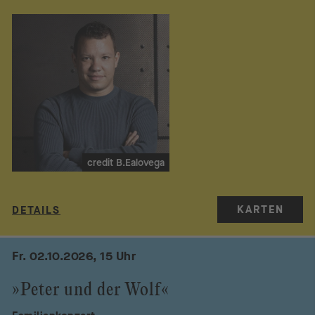
credit B.Ealovega
KARTEN
DETAILS
Fr. 02.10.2026, 15 Uhr
»Peter und der Wolf«