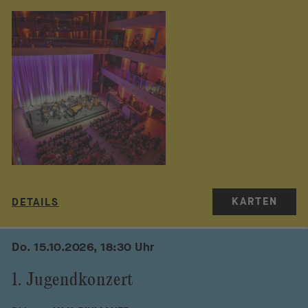
KARTEN
DETAILS
Do. 15.10.2026, 18:30 Uhr
1. Jugendkonzert