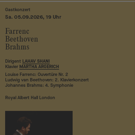
Gastkonzert
Sa. 05.09.2026, 19 Uhr
Farrenc
Beethoven
Brahms
Dirigent
LAHAV SHANI
Klavier
MARTHA ARGERICH
Louise Farrenc: Ouvertüre Nr. 2
Ludwig van Beethoven: 2. Klavierkonzert
Johannes Brahms: 4. Symphonie
Royal Albert Hall London