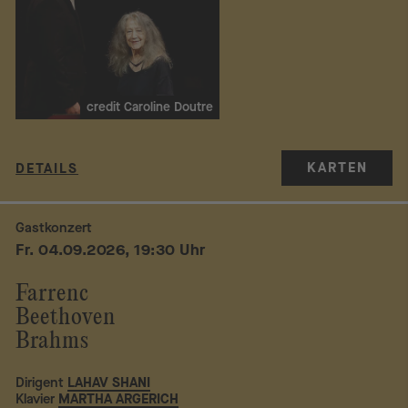
credit Caroline Doutre
KARTEN
DETAILS
Gastkonzert
Fr. 04.09.2026, 19:30 Uhr
Farrenc
Beethoven
Brahms
Dirigent
LAHAV SHANI
Klavier
MARTHA ARGERICH