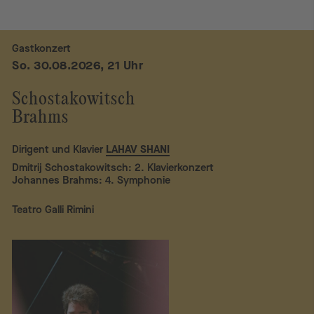
August 2026
Gastkonzert
So. 30.08.2026, 21 Uhr
Schostakowitsch
Brahms
Dirigent und Klavier
LAHAV SHANI
Dmitrij Schostakowitsch: 2. Klavierkonzert
Johannes Brahms: 4. Symphonie
Teatro Galli Rimini