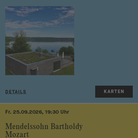
KARTEN
DETAILS
Fr. 25.09.2026, 19:30 Uhr
Mendelssohn Bartholdy
Mozart