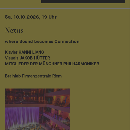
Sa. 10.10.2026, 19 Uhr
Nexus
where Sound becomes Connection
Klavier
HANNI LIANG
Visuals
JAKOB HÜTTER
MITGLIEDER DER MÜNCHNER PHILHARMONIKER
Brainlab Firmenzentrale Riem