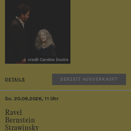
credit Caroline Doutre
DERZEIT AUSVERKAUFT
DETAILS
So. 20.09.2026, 11 Uhr
Ravel
Bernstein
Strawinsky