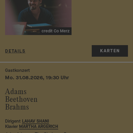
credit Co Merz
KARTEN
DETAILS
Gastkonzert
Mo. 31.08.2026, 19:30 Uhr
Adams
Beethoven
Brahms
Dirigent
LAHAV SHANI
Klavier
MARTHA ARGERICH