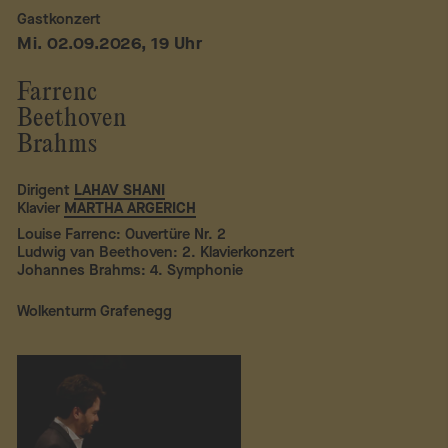
Gastkonzert
Mi. 02.09.2026, 19 Uhr
Farrenc
Beethoven
Brahms
Dirigent
LAHAV SHANI
Klavier
MARTHA ARGERICH
Louise Farrenc: Ouvertüre Nr. 2
Ludwig van Beethoven: 2. Klavierkonzert
Johannes Brahms: 4. Symphonie
Wolkenturm Grafenegg