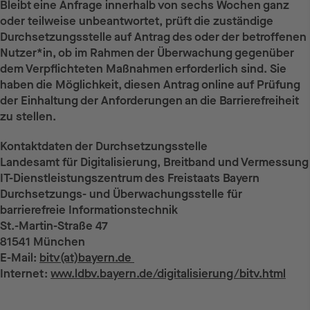
Bleibt eine Anfrage innerhalb von sechs Wochen ganz
oder teilweise unbeantwortet, prüft die zuständige
Durchsetzungsstelle auf Antrag des oder der betroffenen
Nutzer*in, ob im Rahmen der Überwachung gegenüber
dem Verpflichteten Maßnahmen erforderlich sind. Sie
haben die Möglichkeit, diesen Antrag online auf Prüfung
der Einhaltung der Anforderungen an die Barrierefreiheit
zu stellen.
Kontaktdaten der Durchsetzungsstelle
Landesamt für Digitalisierung, Breitband und Vermessung
IT-Dienstleistungszentrum des Freistaats Bayern
Durchsetzungs- und Überwachungsstelle für
barrierefreie Informationstechnik
St.-Martin-Straße 47
81541 München
E-Mail:
bitv(at)bayern.de
Internet:
www.ldbv.bayern.de/digitalisierung/bitv.html