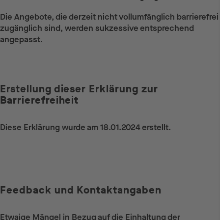
Die Angebote, die derzeit nicht vollumfänglich barrierefrei
zugänglich sind, werden sukzessive entsprechend
angepasst.
Erstellung dieser Erklärung zur
Barrierefreiheit
Diese Erklärung wurde am 18.01.2024 erstellt.
Feedback und Kontaktangaben
Etwaige Mängel in Bezug auf die Einhaltung der