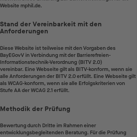
Website mphil.de.
Stand der Vereinbarkeit mit den
Anforderungen
Diese Website ist teilweise mit den Vorgaben des
BayEGovV in Verbindung mit der Barrierefreien-
Informationstechnik-Verordnung (BITV 2.0)
vereinbar. Eine Webseite gilt als BITV-konform, wenn sie
alle Anforderungen der BITV 2.0 erfüllt. Eine Webseite gilt
als WCAG-konform, wenn sie alle Erfolgskriterien von
Stufe AA der WCAG 2.1 erfüllt.
Methodik der Prüfung
Bewertung durch Dritte im Rahmen einer
entwicklungsbegleitenden Beratung. Für die Prüfung