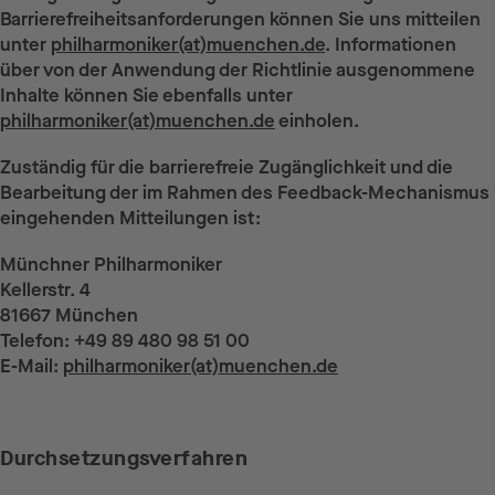
Barrierefreiheitsanforderungen können Sie uns mitteilen
unter
philharmoniker(at)muenchen.de
. Informationen
über von der Anwendung der Richtlinie ausgenommene
Inhalte können Sie ebenfalls unter
philharmoniker(at)muenchen.de
einholen.
Zuständig für die barrierefreie Zugänglichkeit und die
Bearbeitung der im Rahmen des Feedback-Mechanismus
eingehenden Mitteilungen ist:
Münchner Philharmoniker
Kellerstr. 4
81667 München
Telefon: +49 89 480 98 51 00
E-Mail:
philharmoniker(at)muenchen.de
Durchsetzungsverfahren