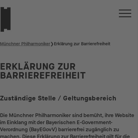
Münchner Philharmoniker
❯
Erklärung zur Barrierefreiheit
ERKLÄRUNG ZUR
BARRIEREFREIHEIT
Zuständige Stelle / Geltungsbereich
Die Münchner Philharmoniker sind bemüht, ihre Website
im Einklang mit der Bayerischen E-Government-
Verordnung (BayEGovV) barrierefrei zugänglich zu
machen. Diese Erklärung zur Barrierefreiheit gilt für die