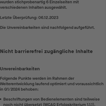
wurden stichprobenartig 6 Einzelseiten mit
verschiedenen Inhalten ausgewählt.
Letzte Überprüfung: 06.12.2023
Die Unvereinbarkeiten sind nachfolgend aufgeführt.
Nicht barrierefrei zugängliche Inhalte
Unvereinbarkeiten
Folgende Punkte werden im Rahmen der
Weiterentwicklung laufend optimiert und voraussichtlich
in Q1/2024 behoben:
Beschriftungen von Bedienelementen sind teilweise
noch nicht übersetzt (WCAG Erfolgskriterium 1.1.1).