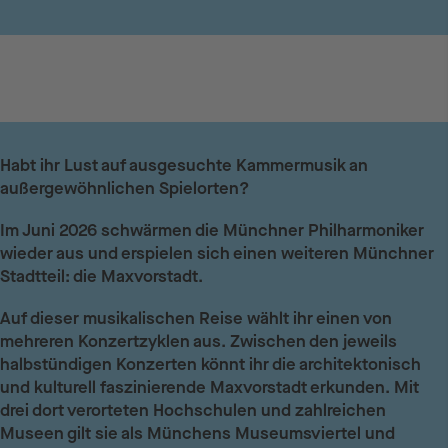
Habt ihr Lust auf ausgesuchte Kammermusik an
außergewöhnlichen Spielorten?
Im Juni 2026 schwärmen die Münchner Philharmoniker
wieder aus und erspielen sich einen weiteren Münchner
Stadtteil: die Maxvorstadt.
Auf dieser musikalischen Reise wählt ihr einen von
mehreren Konzertzyklen aus. Zwischen den jeweils
halbstündigen Konzerten könnt ihr die architektonisch
und kulturell faszinierende Maxvorstadt erkunden. Mit
drei dort verorteten Hochschulen und zahlreichen
Museen gilt sie als Münchens Museumsviertel und