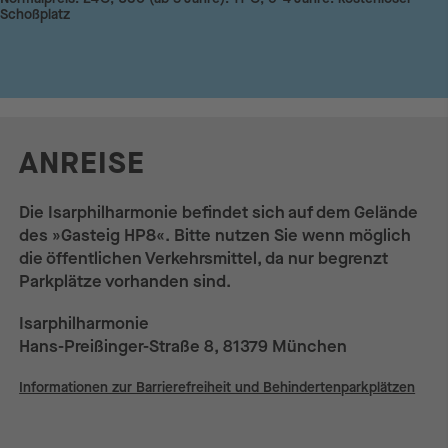
Schoßplatz
ANREISE
Die Isarphilharmonie befindet sich auf dem Gelände
des »Gasteig HP8«. Bitte nutzen Sie wenn möglich
die öffentlichen Verkehrsmittel, da nur begrenzt
Parkplätze vorhanden sind.
Isarphilharmonie
Hans-Preißinger-Straße 8, 81379 München
Informationen zur Barrierefreiheit und Behindertenparkplätzen