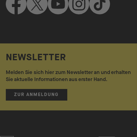
NEWSLETTER
Melden Sie sich hier zum Newsletter an und erhalten
Sie aktuelle Informationen aus erster Hand.
ZUR ANMELDUNG