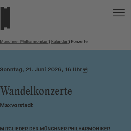
Münchner Philharmoniker
❯
Kalender
❯
Konzerte
Sonntag, 21. Juni 2026, 16 Uhr
Wandelkonzerte
Maxvorstadt
MITGLIEDER DER MÜNCHNER PHILHARMONIKER