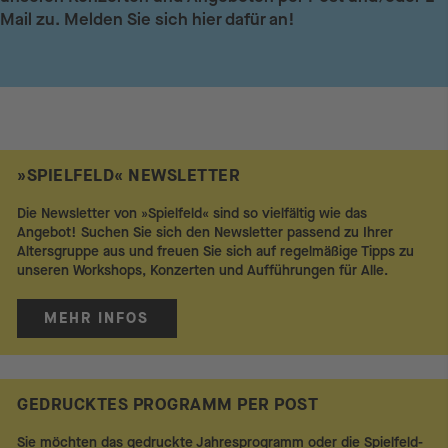
Mail zu. Melden Sie sich hier dafür an!
»SPIELFELD« NEWSLETTER
Die Newsletter von »Spielfeld« sind so vielfältig wie das
Angebot! Suchen Sie sich den Newsletter passend zu Ihrer
Altersgruppe aus und freuen Sie sich auf regelmäßige Tipps zu
unseren Workshops, Konzerten und Aufführungen für Alle.
MEHR INFOS
GEDRUCKTES PROGRAMM PER POST
Sie möchten das gedruckte Jahresprogramm oder die Spielfeld-