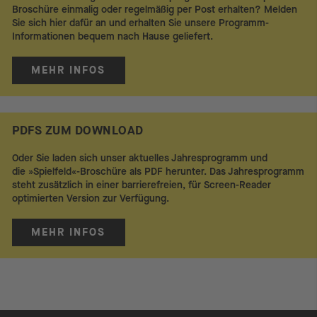
Broschüre einmalig oder regelmäßig per Post erhalten? Melden
Sie sich hier dafür an und erhalten Sie unsere Programm-
Informationen bequem nach Hause geliefert.
MEHR INFOS
PDFS ZUM DOWNLOAD
Oder Sie laden sich unser aktuelles Jahresprogramm und
die »Spielfeld«-Broschüre als PDF herunter. Das Jahresprogramm
steht zusätzlich in einer barrierefreien, für Screen-Reader
optimierten Version zur Verfügung.
MEHR INFOS