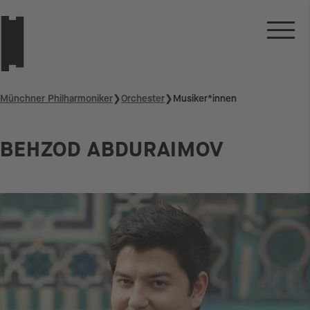
Münchner Philharmoniker
❯
Orchester
❯
Musiker*innen
BEHZOD ABDURAIMOV