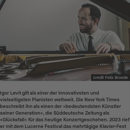
credit Felix Broede
Igor Levit gilt als einer der innovativsten und
vielseitigsten Pianisten weltweit. Die New York Times
beschreibt ihn als einen der »bedeutendsten Künstler
seiner Generation«, die Süddeutsche Zeitung als
»Glücksfall« für das heutige Konzertgeschehen. 2023 rief
er mit dem Lucerne Festival das mehrtägige Klavier-Fest