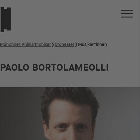
Münchner Philharmoniker
❯
Orchester
❯
Musiker*innen
PAOLO BORTOLAMEOLLI