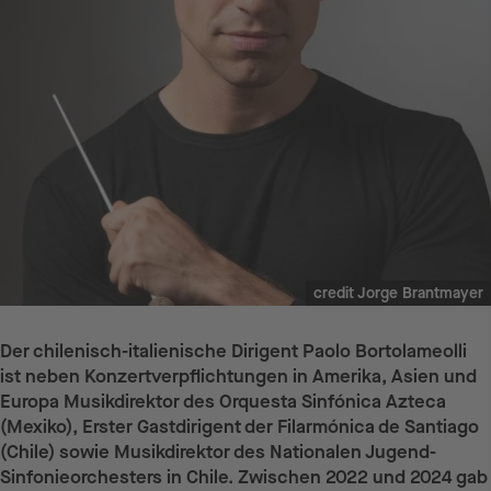
credit Jorge Brantmayer
Der chilenisch-italienische Dirigent Paolo Bortolameolli
ist neben Konzertverpflichtungen in Amerika, Asien und
Europa Musikdirektor des Orquesta Sinfónica Azteca
(Mexiko), Erster Gastdirigent der Filarmónica de Santiago
(Chile) sowie Musikdirektor des Nationalen Jugend-
Sinfonieorchesters in Chile. Zwischen 2022 und 2024 gab