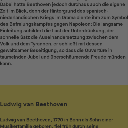
Dabei hatte Beethoven jedoch durchaus auch die eigene
Zeit im Blick, denn der Hintergrund des spanisch-
niederländischen Kriegs im Drama diente ihm zum Symbol
des Befreiungskampfes gegen Napoleon: Die langsame
Einleitung schildert die Last der Unterdrückung, der
schnelle Satz die Auseinandersetzung zwischen dem
Volk und dem Tyrannen, er schließt mit dessen
gewaltsamer Beseitigung, so dass die Ouvertüre in
taumelnden Jubel und überschäumende Freude münden
kann.
Ludwig van Beethoven
Ludwig van Beethoven, 1770 in Bonn als Sohn einer
Musikerfamilie geboren, fiel früh durch seine