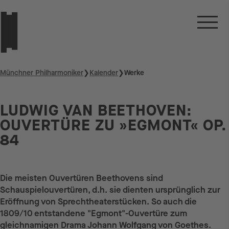
Münchner Philharmoniker
❯
Kalender
❯
Werke
LUDWIG VAN BEETHOVEN:
OUVERTÜRE ZU »EGMONT« OP.
84
Die meisten Ouvertüren Beethovens sind
Schauspielouvertüren, d.h. sie dienten ursprünglich zur
Eröffnung von Sprechtheaterstücken. So auch die
1809/10 entstandene "Egmont"-Ouvertüre zum
gleichnamigen Drama Johann Wolfgang von Goethes.