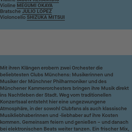
Violine
MEGUMI OKAYA
Bratsche
JULIO LÓPEZ
Violoncello
SHIZUKA MITSUI
Mit ihren Klängen erobern zwei Orchester die
beliebtesten Clubs Münchens: Musikerinnen und
Musiker der Münchner Philharmoniker und des
Münchener Kammerorchesters bringen ihre Musik direkt
ins Nachtleben der Stadt. Weg vom traditionellen
Konzertsaal entsteht hier eine ungezwungene
Atmosphäre, in der sowohl Clubfans als auch klassische
Musikliebhaberinnen und -liebhaber auf ihre Kosten
kommen. Gemeinsam feiern und genießen – und danach
bei elektronischen Beats weiter tanzen. Ein frischer Mix,