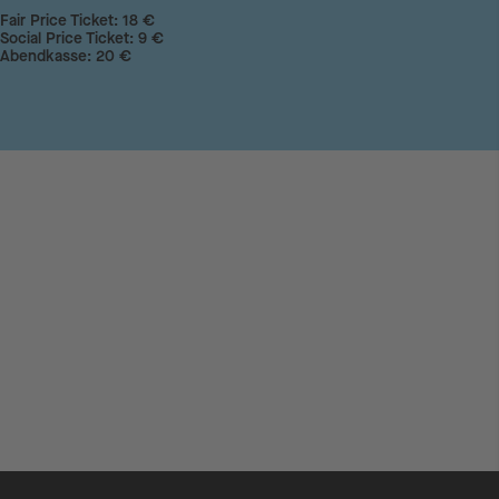
Fair Price Ticket: 18 €
Social Price Ticket: 9 €
Abendkasse: 20 €