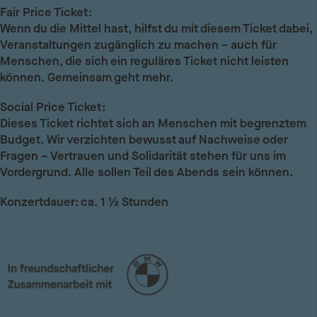
Fair Price Ticket:
Wenn du die Mittel hast, hilfst du mit diesem Ticket dabei,
Veranstaltungen zugänglich zu machen – auch für
Menschen, die sich ein reguläres Ticket nicht leisten
können. Gemeinsam geht mehr.
Social Price Ticket:
Dieses Ticket richtet sich an Menschen mit begrenztem
Budget. Wir verzichten bewusst auf Nachweise oder
Fragen – Vertrauen und Solidarität stehen für uns im
Vordergrund. Alle sollen Teil des Abends sein können.
Konzertdauer: ca. 1 ½ Stunden