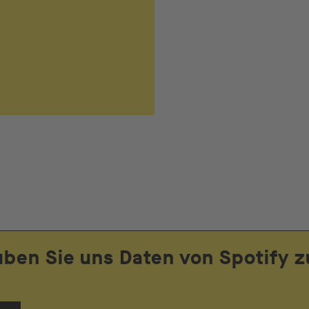
uben Sie uns Daten von Spotify z