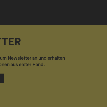
TTER
zum Newsletter an und erhalten
ionen aus erster Hand.