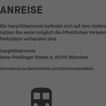
ANREISE
Die Isarphilharmonie befindet sich auf dem Gelän
nutzen Sie wenn möglich die öffentlichen Verkehrs
Parkplätze vorhanden sind.
Isarphilharmonie
Hans-Preißinger-Straße 8, 81379 München
Informationen zur Barrierefreiheit und Behindertenparkplätzen