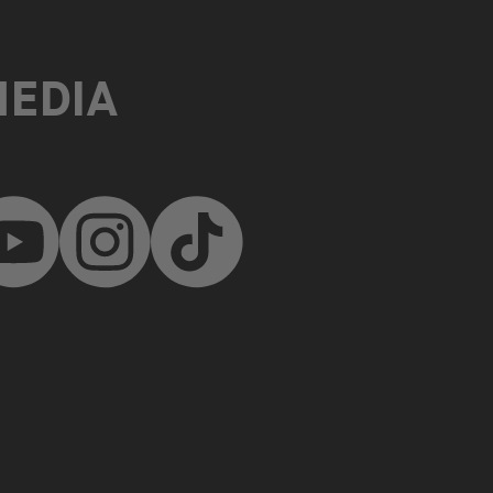
MEDIA