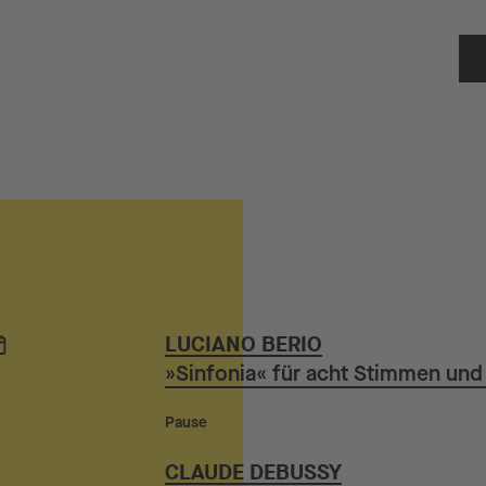
LUCIANO BERIO
»Sinfonia« für acht Stimmen und
Pause
CLAUDE DEBUSSY