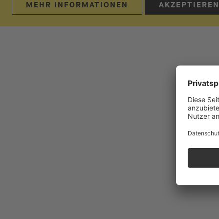
MEHR INFORMATIONEN
AKZEPTIERE