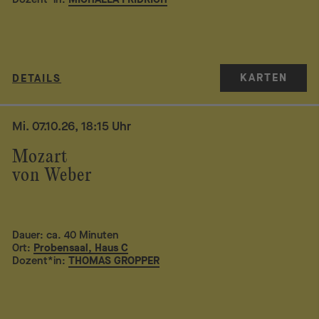
KARTEN
DETAILS
Mi. 07.10.26, 18:15 Uhr
Mozart
von Weber
Dauer: ca. 40 Minuten
Ort:
Probensaal, Haus C
Dozent*in:
THOMAS GROPPER