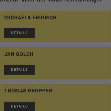
MICHAELA FRIDRICH
DETAILS
JAN GOLCH
DETAILS
THOMAS GROPPER
DETAILS