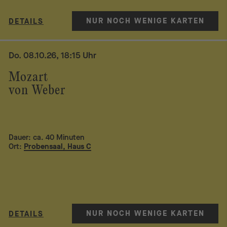
NUR NOCH WENIGE KARTEN
DETAILS
Do. 08.10.26, 18:15 Uhr
Mozart
von Weber
Dauer: ca. 40 Minuten
Ort:
Probensaal, Haus C
NUR NOCH WENIGE KARTEN
DETAILS