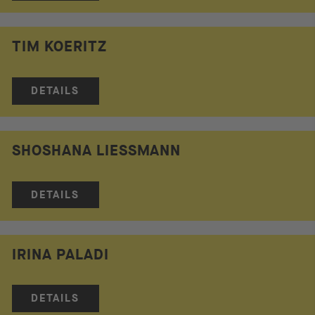
TIM KOERITZ
DETAILS
SHOSHANA LIESSMANN
DETAILS
IRINA PALADI
DETAILS