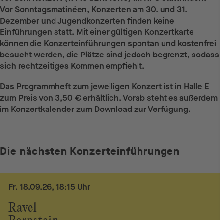
Vor Sonntagsmatinéen, Konzerten am 30. und 31.
Dezember und Jugendkonzerten finden keine
Einführungen statt. Mit einer gültigen Konzertkarte
können die Konzerteinführungen spontan und kostenfrei
besucht werden, die Plätze sind jedoch begrenzt, sodass
sich rechtzeitiges Kommen empfiehlt.
Das Programmheft zum jeweiligen Konzert ist in Halle E
zum Preis von 3,50 € erhältlich. Vorab steht es außerdem
im Konzertkalender zum Download zur Verfügung.
Die nächsten Konzerteinführungen
Fr. 18.09.26, 18:15 Uhr
Ravel