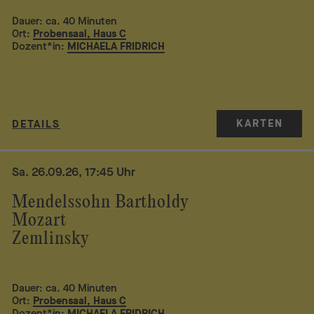
Dauer: ca. 40 Minuten
Ort:
Probensaal, Haus C
Dozent*in:
MICHAELA FRIDRICH
KARTEN
DETAILS
Sa. 26.09.26, 17:45 Uhr
Mendelssohn Bartholdy
Mozart
Zemlinsky
Dauer: ca. 40 Minuten
Ort:
Probensaal, Haus C
Dozent*in:
MICHAELA FRIDRICH