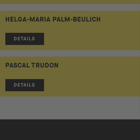
HELGA-MARIA PALM-BEULICH
DETAILS
PASCAL TRUDON
DETAILS