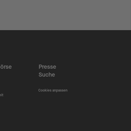
örse
Presse
Suche
Cookies anpassen
eit