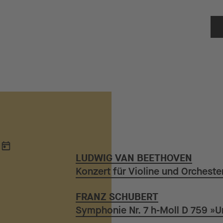
LUDWIG VAN BEETHOVEN
Konzert für Violine und Orchester
FRANZ SCHUBERT
Symphonie Nr. 7 h-Moll D 759 »U