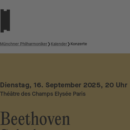
Münchner Philharmoniker
❯
Kalender
❯
Konzerte
Dienstag, 16. September 2025, 20 Uhr
Théâtre des Champs Elysée Paris
Beethoven