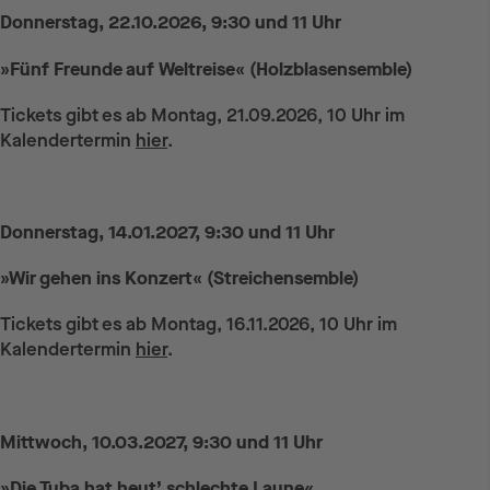
Donnerstag, 22.10.2026, 9:30 und 11 Uhr
»Fünf Freunde auf Weltreise« (Holzblasensemble)
Tickets gibt es ab Montag, 21.09.2026, 10 Uhr im
Kalendertermin
hier
.
Donnerstag, 14.01.2027, 9:30 und 11 Uhr
»Wir gehen ins Konzert« (Streichensemble)
Tickets gibt es ab Montag, 16.11.2026, 10 Uhr im
Kalendertermin
hier
.
Mittwoch, 10.03.2027, 9:30 und 11 Uhr
»Die Tuba hat heut’ schlechte Laune«