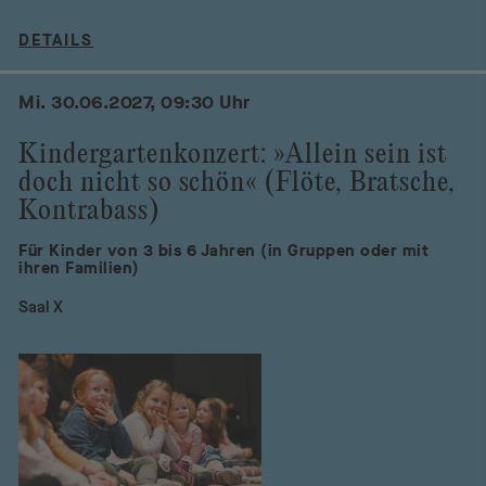
DETAILS
Mi. 30.06.2027, 09:30 Uhr
Kindergartenkonzert: »Allein sein ist
doch nicht so schön« (Flöte, Bratsche,
Kontrabass)
Für Kinder von 3 bis 6 Jahren (in Gruppen oder mit
ihren Familien)
Saal X