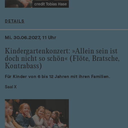
credit Tobias Hase
DETAILS
Mi. 30.06.2027, 11 Uhr
Kindergartenkonzert: »Allein sein ist
doch nicht so schön« (Flöte, Bratsche,
Kontrabass)
Für Kinder von 6 bis 12 Jahren mit ihren Familien.
Saal X