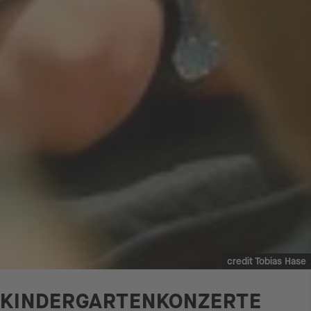
credit Tobias Hase
KINDERGARTENKONZERTE