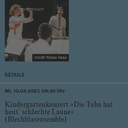
credit Tobias Hase
DETAILS
Mi. 10.03.2027, 09:30 Uhr
Kindergartenkonzert »Die Tuba hat
heut’ schlechte Laune«
(Blechblasensemble)