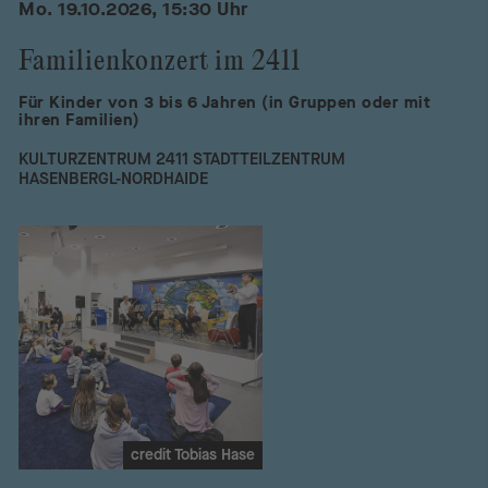
Mo. 19.10.2026, 15:30 Uhr
Familienkonzert im 2411
Für Kinder von 3 bis 6 Jahren (in Gruppen oder mit
ihren Familien)
KULTURZENTRUM 2411 STADTTEILZENTRUM
HASENBERGL-NORDHAIDE
credit Tobias Hase