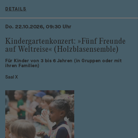
DETAILS
Do. 22.10.2026, 09:30 Uhr
Kindergartenkonzert: »Fünf Freunde
auf Weltreise« (Holzblasensemble)
Für Kinder von 3 bis 6 Jahren (in Gruppen oder mit
ihren Familien)
Saal X