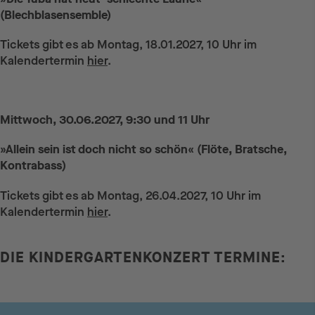
(Blechblasensemble)
Tickets gibt es ab Montag, 18.01.2027, 10 Uhr im
Kalendertermin
hier
.
Mittwoch, 30.06.2027, 9:30 und 11 Uhr
»Allein sein ist doch nicht so schön« (Flöte, Bratsche,
Kontrabass)
Tickets gibt es ab Montag, 26.04.2027, 10 Uhr im
Kalendertermin
hier
.
DIE KINDERGARTENKONZERT TERMINE: