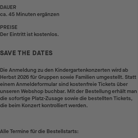
DAUER
ca. 45 Minuten ergänzen
PREISE
Der Eintritt ist kostenlos.
SAVE THE DATES
Die Anmeldung zu den Kindergartenkonzerten wird ab
Herbst 2026 für Gruppen sowie Familien umgestellt. Statt
einem Anmeldeformular sind kostenfreie Tickets über
unseren Webshop buchbar. Mit der Bestellung erhält man
die sofortige Platz-Zusage sowie die bestellten Tickets,
die beim Konzert kontrolliert werden.
Alle Termine für die Bestellstarts: