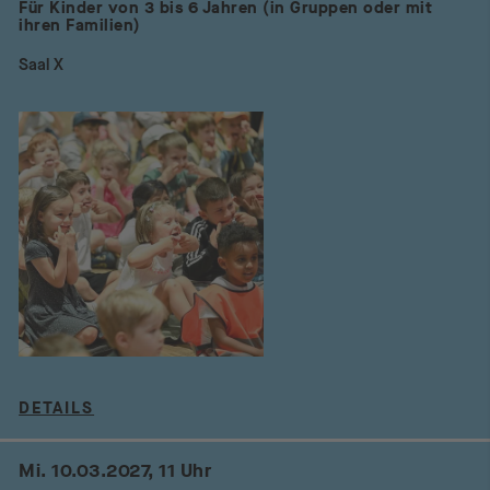
Für Kinder von 3 bis 6 Jahren (in Gruppen oder mit
ihren Familien)
Saal X
DETAILS
Mi. 10.03.2027, 11 Uhr