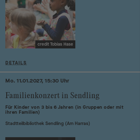
credit Tobias Hase
DETAILS
Mo. 11.01.2027, 15:30 Uhr
Familienkonzert in Sendling
Für Kinder von 3 bis 6 Jahren (in Gruppen oder mit
ihren Familien)
Stadtteilbibliothek Sendling (Am Harras)