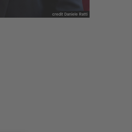
credit Daniele Ratti