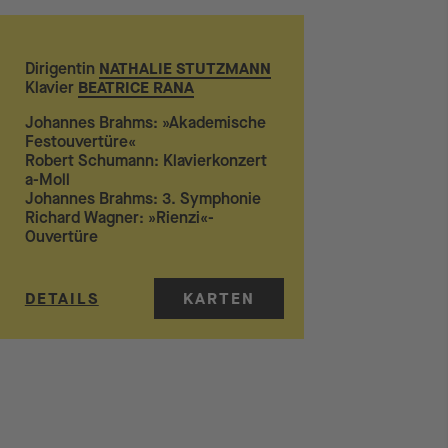
Dirigentin
NATHALIE STUTZMANN
Klavier
BEATRICE RANA
Johannes Brahms: »Akademische
Festouvertüre«
Robert Schumann: Klavierkonzert
a-Moll
Johannes Brahms: 3. Symphonie
Richard Wagner: »Rienzi«-
Ouvertüre
DETAILS
KARTEN