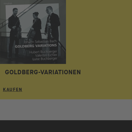
GOLDBERG-VARIATIONEN
KAUFEN