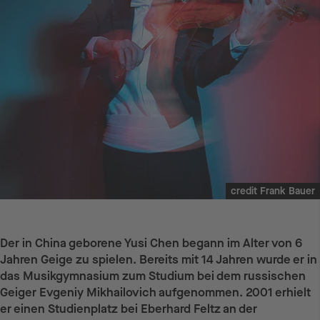
credit Frank Bauer
Der in China geborene Yusi Chen begann im Alter von 6
Jahren Geige zu spielen. Bereits mit 14 Jahren wurde er in
das Musikgymnasium zum Studium bei dem russischen
Geiger Evgeniy Mikhailovich aufgenommen. 2001 erhielt
er einen Studienplatz bei Eberhard Feltz an der