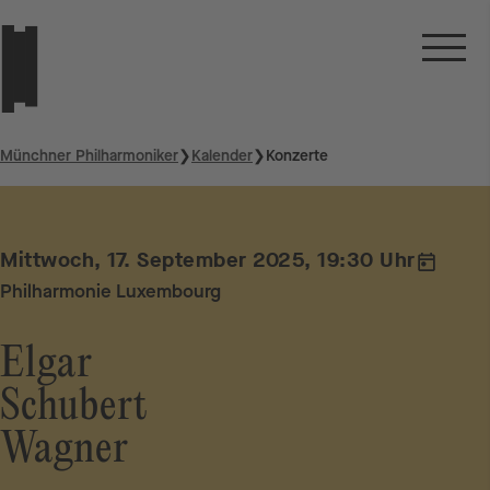
Münchner Philharmoniker
❯
Kalender
❯
Konzerte
Mittwoch, 17. September 2025, 19:30 Uhr
Philharmonie Luxembourg
Elgar
Schubert
Wagner