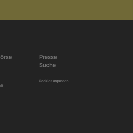
örse
Presse
Suche
Cookies anpassen
eit