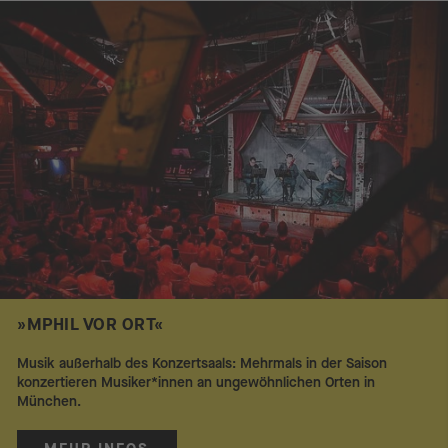
»MPHIL VOR ORT«
Musik außerhalb des Konzertsaals: Mehrmals in der Saison
konzertieren Musiker*innen an ungewöhnlichen Orten in
München.