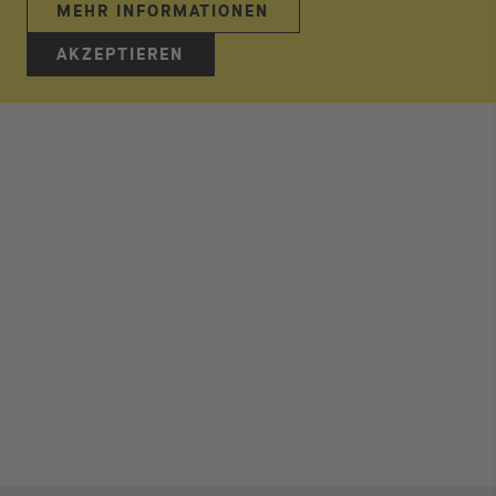
MEHR INFORMATIONEN
AKZEPTIEREN