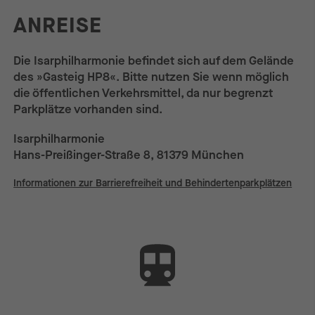
ANREISE
Die Isarphilharmonie befindet sich auf dem Gelände
des »Gasteig HP8«. Bitte nutzen Sie wenn möglich
die öffentlichen Verkehrsmittel, da nur begrenzt
Parkplätze vorhanden sind.
Isarphilharmonie
Hans-Preißinger-Straße 8, 81379 München
Informationen zur Barrierefreiheit und Behindertenparkplätzen