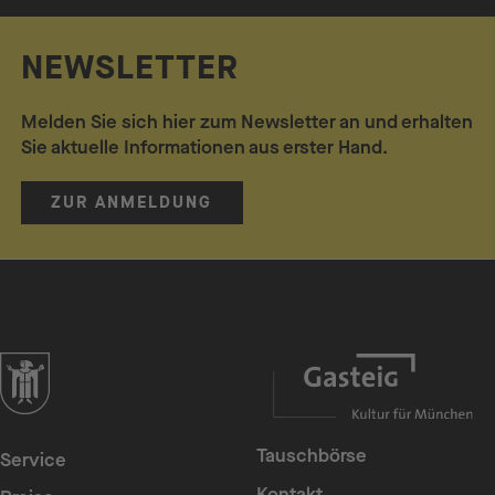
NEWSLETTER
Melden Sie sich hier zum Newsletter an und erhalten
Sie aktuelle Informationen aus erster Hand.
ZUR ANMELDUNG
zur Website der Landeshauptstadt München
Tauschbörse
Service
Kontakt