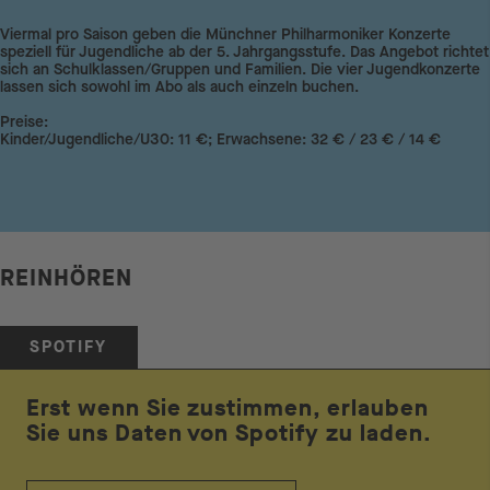
Viermal pro Saison geben die Münchner Philharmoniker Konzerte
speziell für Jugendliche ab der 5. Jahrgangsstufe. Das Angebot richtet
sich an Schulklassen/Gruppen und Familien. Die vier Jugendkonzerte
lassen sich sowohl im Abo als auch einzeln buchen.
Preise:
Kinder/Jugendliche/U30: 11 €; Erwachsene: 32 € / 23 € / 14 €
REINHÖREN
SPOTIFY
Erst wenn Sie zustimmen, erlauben
Sie uns Daten von Spotify zu laden.