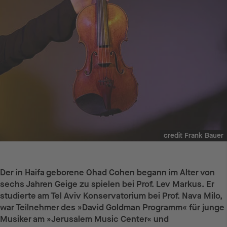
credit Frank Bauer
Der in Haifa geborene Ohad Cohen begann im Alter von
sechs Jahren Geige zu spielen bei Prof. Lev Markus. Er
studierte am Tel Aviv Konservatorium bei Prof. Nava Milo,
war Teilnehmer des »David Goldman Programm« für junge
Musiker am »Jerusalem Music Center« und