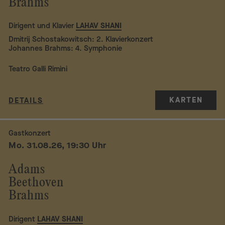
Brahms
Dirigent und Klavier
LAHAV SHANI
Dmitrij Schostakowitsch: 2. Klavierkonzert
Johannes Brahms: 4. Symphonie
Teatro Galli Rimini
KARTEN
DETAILS
Gastkonzert
Mo. 31.08.26, 19:30 Uhr
Adams
Beethoven
Brahms
Dirigent
LAHAV SHANI