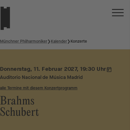
Münchner Philharmoniker
❯
Kalender
❯
Konzerte
Donnerstag, 11. Februar 2027, 19:30 Uhr
Auditorio Nacional de Música Madrid
alle Termine mit diesem Konzertprogramm
Brahms
Schubert