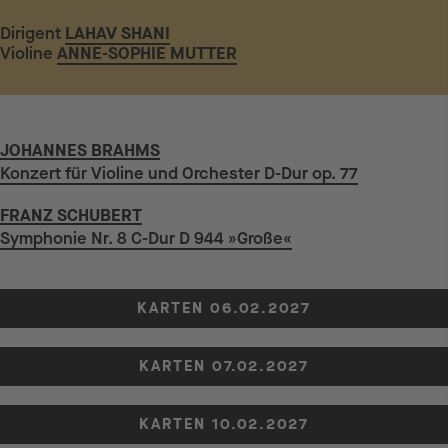
Dirigent
LAHAV SHANI
Violine
ANNE-SOPHIE MUTTER
JOHANNES BRAHMS
Konzert für Violine und Orchester D-Dur op. 77
FRANZ SCHUBERT
Symphonie Nr. 8 C-Dur D 944 »Große«
KARTEN 06.02.2027
KARTEN 07.02.2027
KARTEN 10.02.2027