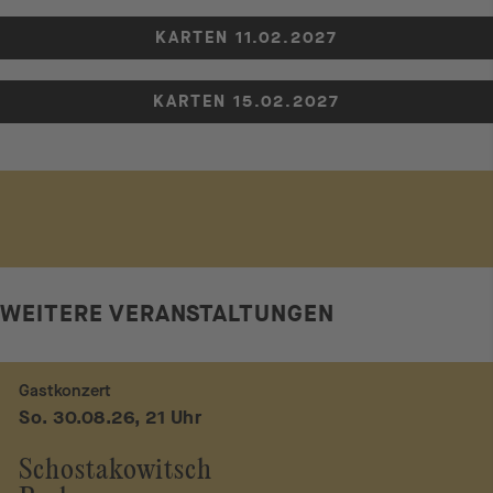
KARTEN 11.02.2027
KARTEN 15.02.2027
WEITERE VERANSTALTUNGEN
Gastkonzert
So. 30.08.26, 21 Uhr
Schostakowitsch