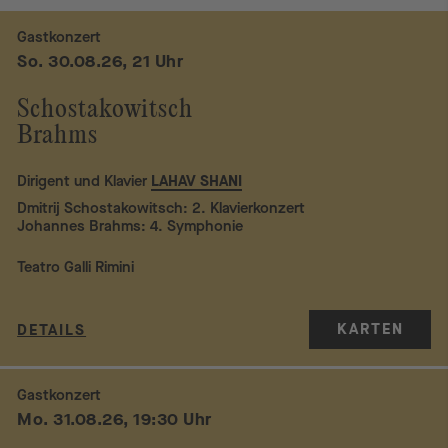
Gastkonzert
So. 30.08.26, 21 Uhr
Schostakowitsch
Brahms
Dirigent und Klavier
LAHAV SHANI
Dmitrij Schostakowitsch: 2. Klavierkonzert
Johannes Brahms: 4. Symphonie
Teatro Galli Rimini
KARTEN
DETAILS
Gastkonzert
Mo. 31.08.26, 19:30 Uhr