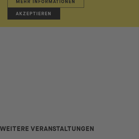
MEHR INFORMATIONEN
AKZEPTIEREN
WEITERE VERANSTALTUNGEN