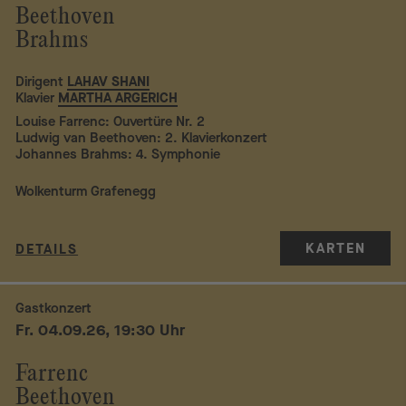
Beethoven
Brahms
Dirigent
LAHAV SHANI
Klavier
MARTHA ARGERICH
Louise Farrenc: Ouvertüre Nr. 2
Ludwig van Beethoven: 2. Klavierkonzert
Johannes Brahms: 4. Symphonie
Wolkenturm Grafenegg
KARTEN
DETAILS
Gastkonzert
Fr. 04.09.26, 19:30 Uhr
Farrenc
Beethoven