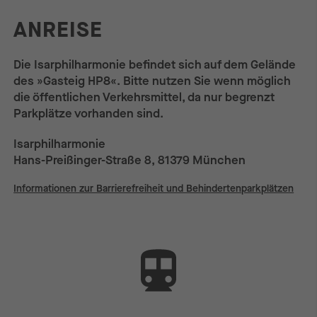
ANREISE
Die Isarphilharmonie befindet sich auf dem Gelände
des »Gasteig HP8«. Bitte nutzen Sie wenn möglich
die öffentlichen Verkehrsmittel, da nur begrenzt
Parkplätze vorhanden sind.
Isarphilharmonie
Hans-Preißinger-Straße 8, 81379 München
Informationen zur Barrierefreiheit und Behindertenparkplätzen