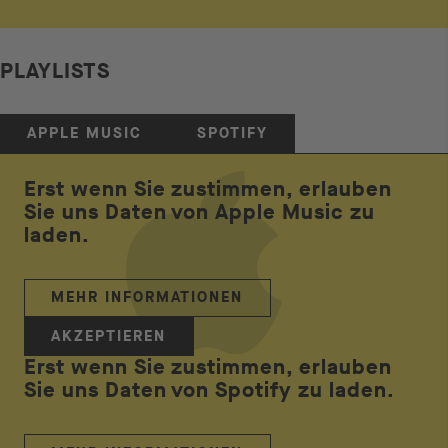
PLAYLISTS
APPLE MUSIC
SPOTIFY
Erst wenn Sie zustimmen, erlauben
Sie uns Daten von Apple Music zu
laden.
MEHR INFORMATIONEN
AKZEPTIEREN
Erst wenn Sie zustimmen, erlauben
Sie uns Daten von Spotify zu laden.