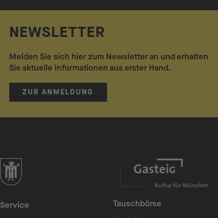
NEWSLETTER
Melden Sie sich hier zum Newsletter an und erhalten
Sie aktuelle Informationen aus erster Hand.
ZUR ANMELDUNG
zur Website der Landeshauptstadt München
Tauschbörse
Service