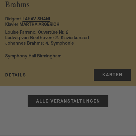
Brahms
Dirigent
LAHAV SHANI
Klavier
MARTHA ARGERICH
Louise Farrenc: Ouvertüre Nr. 2
Ludwig van Beethoven: 2. Klavierkonzert
Johannes Brahms: 4. Symphonie
Symphony Hall Birmingham
KARTEN
DETAILS
ALLE VERANSTALTUNGEN