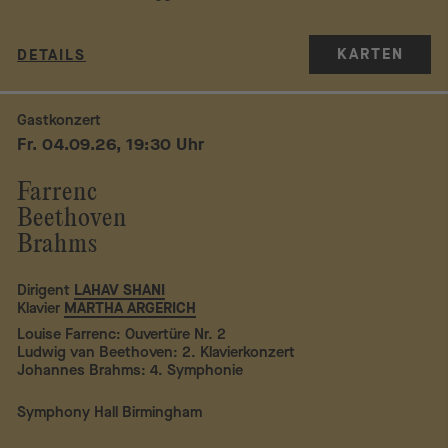
KARTEN
DETAILS
Gastkonzert
Fr. 04.09.26, 19:30 Uhr
Farrenc
Beethoven
Brahms
Dirigent
LAHAV SHANI
Klavier
MARTHA ARGERICH
Louise Farrenc: Ouvertüre Nr. 2
Ludwig van Beethoven: 2. Klavierkonzert
Johannes Brahms: 4. Symphonie
Symphony Hall Birmingham