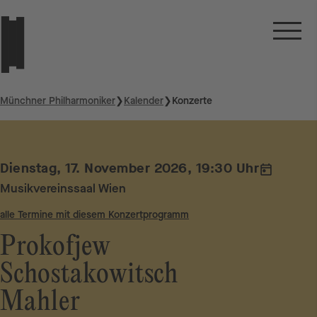
Münchner Philharmoniker
❯
Kalender
❯
Konzerte
Dienstag, 17. November 2026, 19:30 Uhr
Musikvereinssaal Wien
alle Termine mit diesem Konzertprogramm
Prokofjew
Schostakowitsch
Mahler