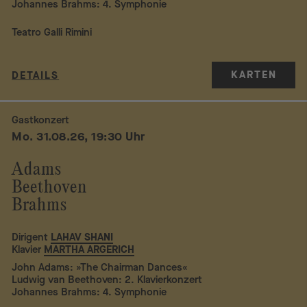
Johannes Brahms: 4. Symphonie
Teatro Galli Rimini
KARTEN
DETAILS
Gastkonzert
Mo. 31.08.26, 19:30 Uhr
Adams
Beethoven
Brahms
Dirigent
LAHAV SHANI
Klavier
MARTHA ARGERICH
John Adams: »The Chairman Dances«
Ludwig van Beethoven: 2. Klavierkonzert
Johannes Brahms: 4. Symphonie