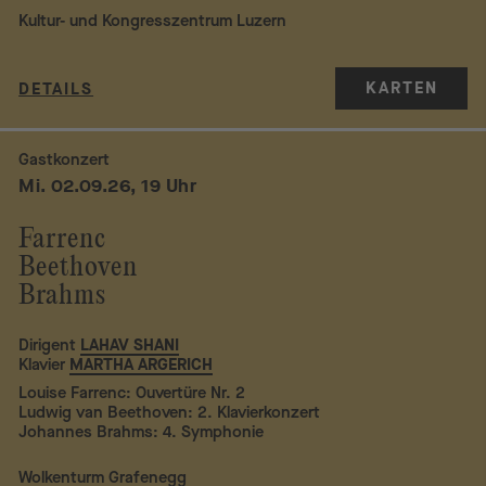
Kultur- und Kongresszentrum Luzern
KARTEN
DETAILS
Gastkonzert
Mi. 02.09.26, 19 Uhr
Farrenc
Beethoven
Brahms
Dirigent
LAHAV SHANI
Klavier
MARTHA ARGERICH
Louise Farrenc: Ouvertüre Nr. 2
Ludwig van Beethoven: 2. Klavierkonzert
Johannes Brahms: 4. Symphonie
Wolkenturm Grafenegg