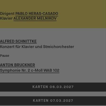
Dirigent
PABLO HERAS-CASADO
Klavier
ALEXANDER MELNIKOV
ALFRED SCHNITTKE
Konzert für Klavier und Streichorchester
Pause
ANTON BRUCKNER
Symphonie Nr. 2 c-Moll WAB 102
KARTEN 06.03.2027
KARTEN 07.03.2027