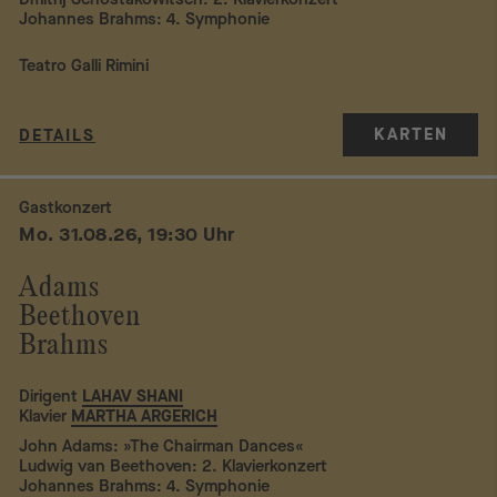
Johannes Brahms: 4. Symphonie
Teatro Galli Rimini
KARTEN
DETAILS
Gastkonzert
Mo. 31.08.26, 19:30 Uhr
Adams
Beethoven
Brahms
Dirigent
LAHAV SHANI
Klavier
MARTHA ARGERICH
John Adams: »The Chairman Dances«
Ludwig van Beethoven: 2. Klavierkonzert
Johannes Brahms: 4. Symphonie