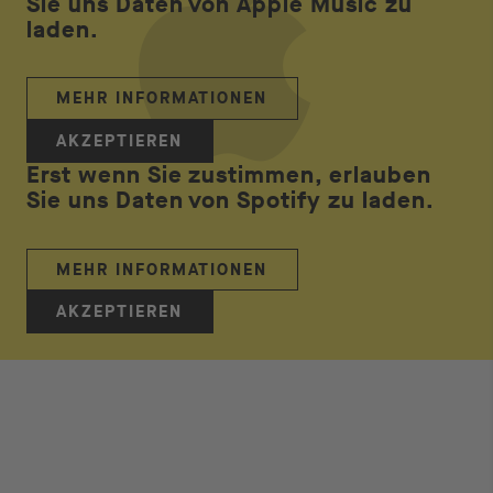
Sie uns Daten von Apple Music zu
laden.
MEHR INFORMATIONEN
AKZEPTIEREN
Erst wenn Sie zustimmen, erlauben
Sie uns Daten von Spotify zu laden.
MEHR INFORMATIONEN
AKZEPTIEREN