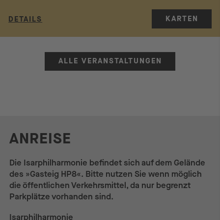
KARTEN
DETAILS
ALLE VERANSTALTUNGEN
ANREISE
Die Isarphilharmonie befindet sich auf dem Gelände
des »Gasteig HP8«. Bitte nutzen Sie wenn möglich
die öffentlichen Verkehrsmittel, da nur begrenzt
Parkplätze vorhanden sind.
Isarphilharmonie