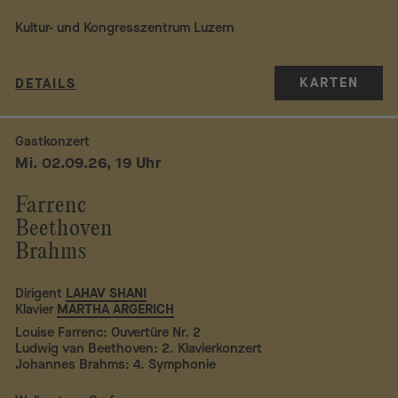
Kultur- und Kongresszentrum Luzern
KARTEN
DETAILS
Gastkonzert
Mi. 02.09.26, 19 Uhr
Farrenc
Beethoven
Brahms
Dirigent
LAHAV SHANI
Klavier
MARTHA ARGERICH
Louise Farrenc: Ouvertüre Nr. 2
Ludwig van Beethoven: 2. Klavierkonzert
Johannes Brahms: 4. Symphonie