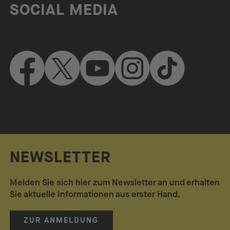
SOCIAL MEDIA
NEWSLETTER
Melden Sie sich hier zum Newsletter an und erhalten
Sie aktuelle Informationen aus erster Hand.
ZUR ANMELDUNG